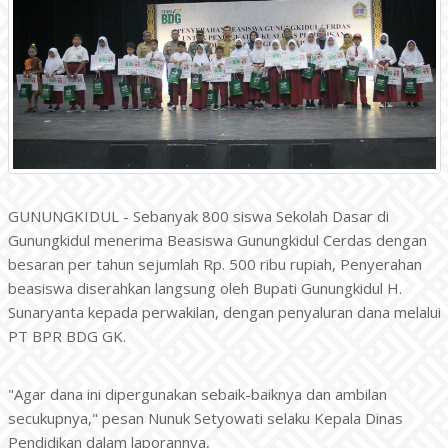
GUNUNGKIDUL - Sebanyak 800 siswa Sekolah Dasar di
Gunungkidul menerima Beasiswa Gunungkidul Cerdas dengan
besaran per tahun sejumlah Rp. 500 ribu rupiah, Penyerahan
beasiswa diserahkan langsung oleh Bupati Gunungkidul H.
Sunaryanta kepada perwakilan, dengan penyaluran dana melalui
PT BPR BDG GK.
"Agar dana ini dipergunakan sebaik-baiknya dan ambilan
secukupnya," pesan Nunuk Setyowati selaku Kepala Dinas
Pendidikan dalam laporannya,